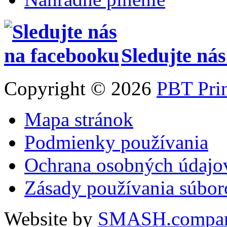
Sledujte ná
Copyright © 2026
PBT Pri
Mapa stránok
Podmienky používania
Ochrana osobných údajo
Zásady používania súbor
Website by
SMASH.compa