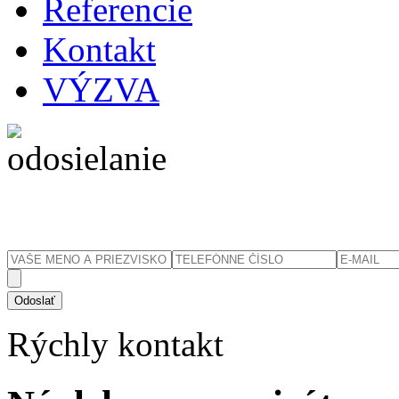
Referencie
Kontakt
VÝZVA
Rýchly
kontakt