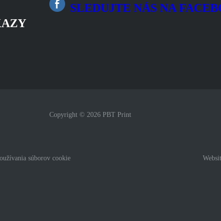
SLEDUJTE NÁS NA FACE
KAZY
Copyright © 2026
PBT Print
oužívania súborov cookie
Websi