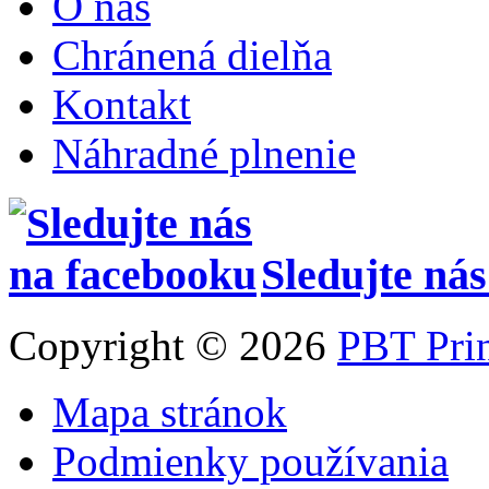
O nás
Chránená dielňa
Kontakt
Náhradné plnenie
Sledujte ná
Copyright © 2026
PBT Pri
Mapa stránok
Podmienky používania