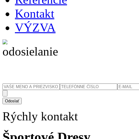
Kontakt
VÝZVA
Rýchly
kontakt
Športové Dresy